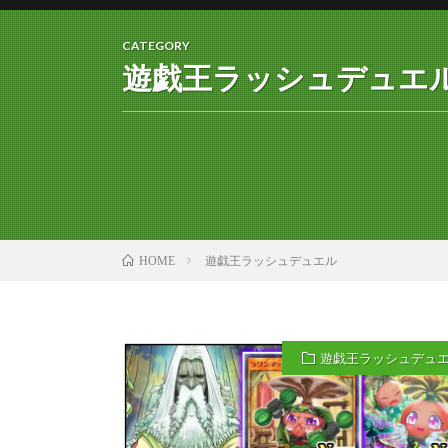
CATEGORY
遊戯王ラッシュデュエ
遊戯王ラッシュデュエル
HOME
遊戯王ラッシュデュ