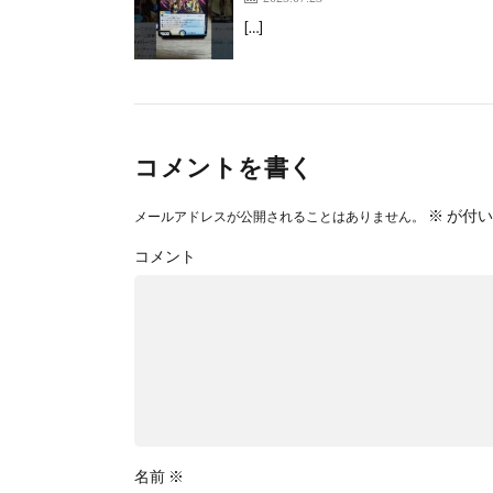
[…]
コメントを書く
※
が付い
メールアドレスが公開されることはありません。
コメント
名前
※