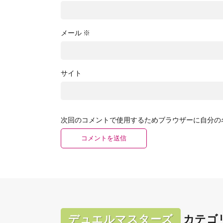
メール
※
サイト
次回のコメントで使用するためブラウザーに自分の
デュエルマスターズ
カテゴ