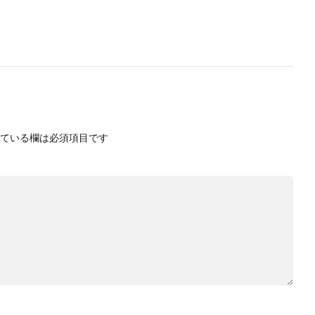
ている欄は必須項目です