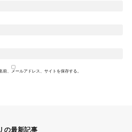
名前、メールアドレス、サイトを保存する。
リの最新記事