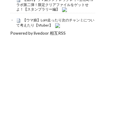
ラボ第二弾！限定クリアファイルをゲットせ
よ！【スタンプラリー編】
【ウマ娘】LoH走ったり次のチャンミについ
て考えたり【Vtuber】
Powered by livedoor 相互RSS