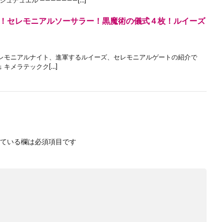
！セレモニアルソーサラー！黒魔術の儀式４枚！ルイーズ
レモニアルナイト、進軍するルイーズ、セレモニアルゲートの紹介で
 キメラテックク[…]
ている欄は必須項目です