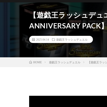
【遊戯王ラッシュデュエ
ANNIVERSARY PACK
2025.04.14
遊戯王ラッシュデュエル
遊戯王ラッシュデュエル
【遊戯王ラッシュ
HOME