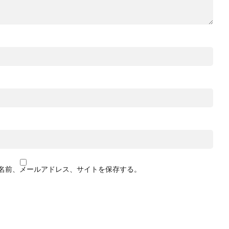
名前、メールアドレス、サイトを保存する。