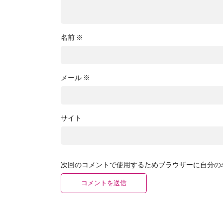
名前
※
メール
※
サイト
次回のコメントで使用するためブラウザーに自分の