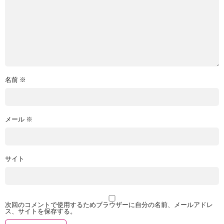
名前
※
メール
※
サイト
次回のコメントで使用するためブラウザーに自分の名前、メールアドレ
ス、サイトを保存する。