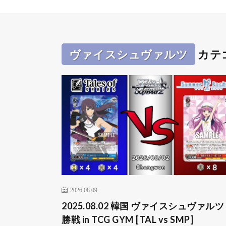
ヴァイスシュヴァルツ
カテ
2026.08.09
2025.08.02 韓国 ヴァイスシュヴァルツ
勝戦 in TCG GYM [TAL vs SMP]