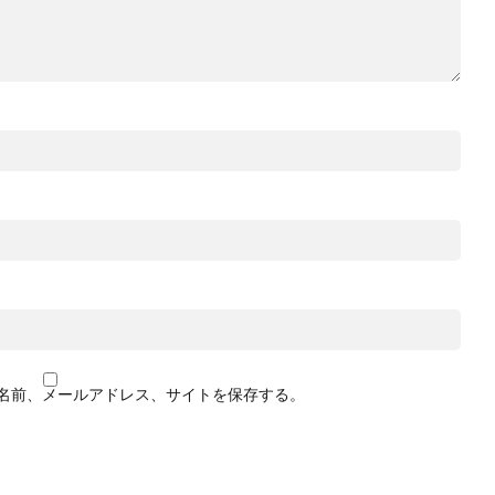
名前、メールアドレス、サイトを保存する。