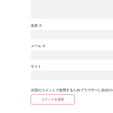
名前
※
メール
※
サイト
次回のコメントで使用するためブラウザーに自分の