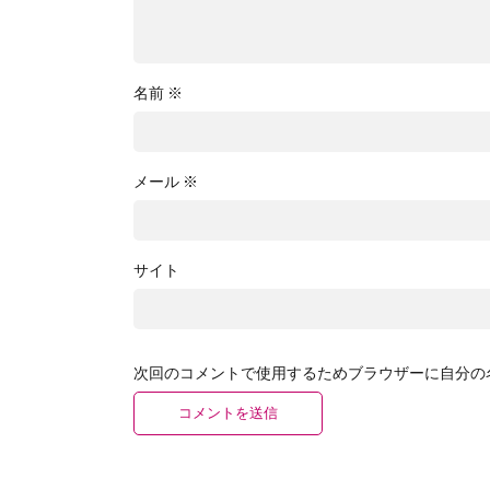
名前
※
メール
※
サイト
次回のコメントで使用するためブラウザーに自分の