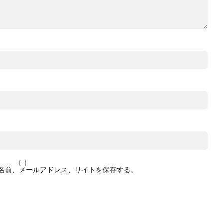
名前、メールアドレス、サイトを保存する。