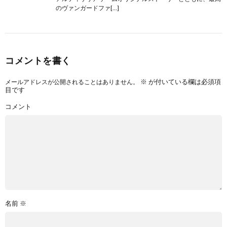
のヴァンガードファ[…]
コメントを書く
※
が付いている欄は必須項
メールアドレスが公開されることはありません。
目です
コメント
名前
※