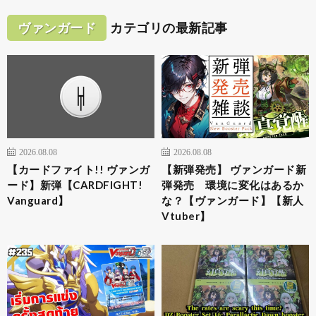
ヴァンガード
カテゴリの最新記事
2026.08.08
2026.08.08
【カードファイト!! ヴァンガ
【新弾発売】 ヴァンガード新
ード】新弾【CARDFIGHT!
弾発売 環境に変化はあるか
Vanguard】
な？【ヴァンガード】【新人
Vtuber】