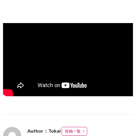
Author：Tokai
投稿一覧