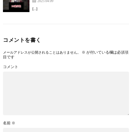
2025.04.09
[…]
コメントを書く
※
が付いている欄は必須項
メールアドレスが公開されることはありません。
目です
コメント
名前
※