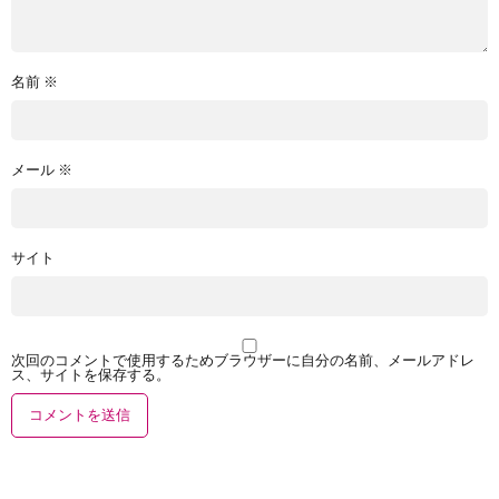
名前
※
メール
※
サイト
次回のコメントで使用するためブラウザーに自分の名前、メールアドレ
ス、サイトを保存する。