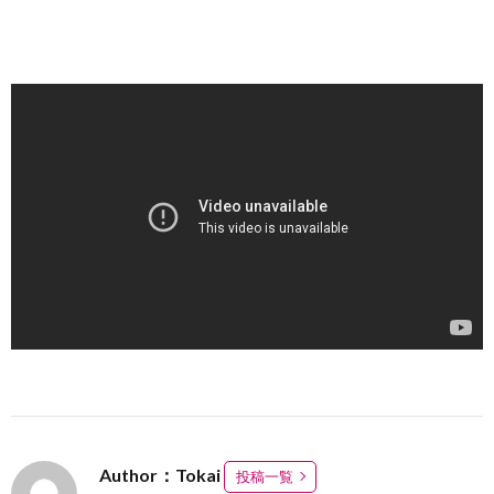
Author：Tokai
投稿一覧