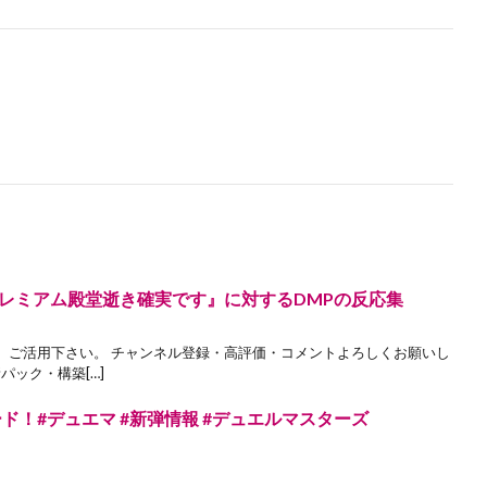
レミアム殿堂逝き確実です』に対するDMPの反応集
。ご活用下さい。 チャンネル登録・高評価・コメントよろしくお願いし
パック・構築[…]
ド！#デュエマ #新弾情報 #デュエルマスターズ