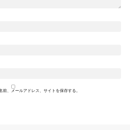
名前、メールアドレス、サイトを保存する。