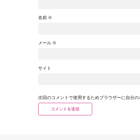
名前
※
メール
※
サイト
次回のコメントで使用するためブラウザーに自分の