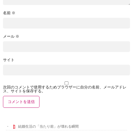
名前
※
メール
※
サイト
次回のコメントで使用するためブラウザーに自分の名前、メールアドレ
ス、サイトを保存する。
結婚生活の「当たり前」が壊れる瞬間