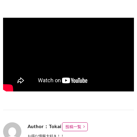
Author：Tokai
投稿一覧
お得な情報大好き！！