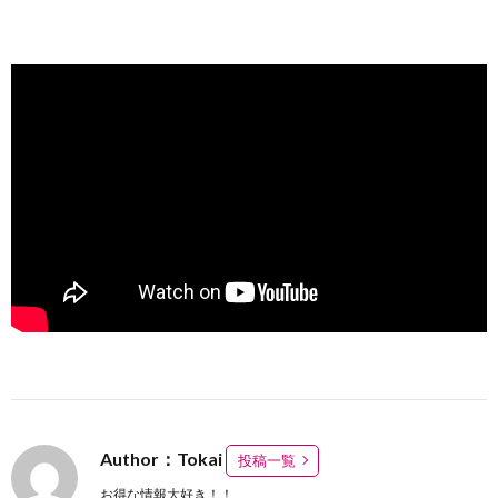
Author：Tokai
投稿一覧
お得な情報大好き！！