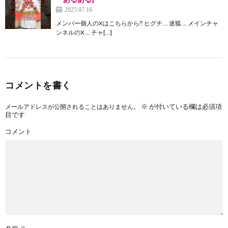
2025.07.16
メンバー個人のXはこちらから‼️ ヒグチ … 迷狐 … メインチャ
ンネルのX … チャ[…]
コメントを書く
※
が付いている欄は必須項
メールアドレスが公開されることはありません。
目です
コメント