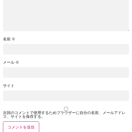
名前
※
メール
※
サイト
次回のコメントで使用するためブラウザーに自分の名前、メールアドレ
ス、サイトを保存する。