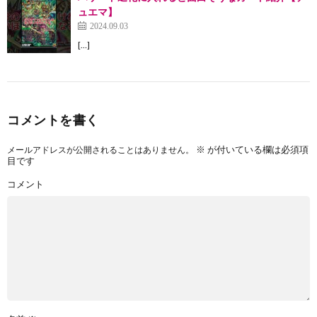
ュエマ】
2024.09.03
[…]
コメントを書く
※
が付いている欄は必須項
メールアドレスが公開されることはありません。
目です
コメント