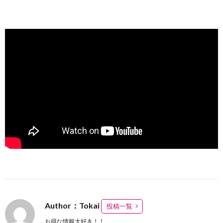
Author：Tokai
投稿一覧
お得な情報大好き！！